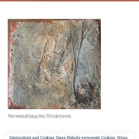
Verwandlung der Strukturen
Datenschutz und Cookies: Diese Website verwendet Cookies. Wenn