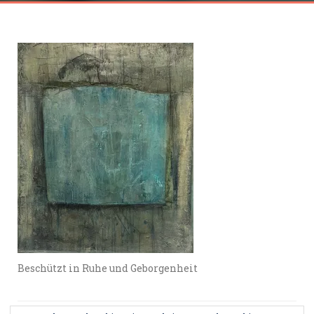
Beschützt in Ruhe und Geborgenheit