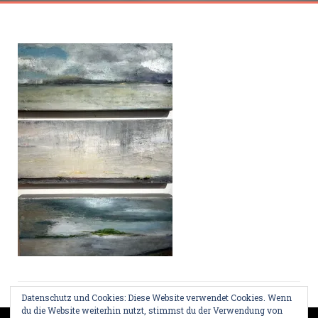
Datenschutz und Cookies: Diese Website verwendet Cookies. Wenn
du die Website weiterhin nutzt, stimmst du der Verwendung von