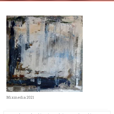
Mixmedia 2021