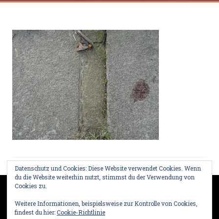
Datenschutz und Cookies: Diese Website verwendet Cookies. Wenn
du die Website weiterhin nutzt, stimmst du der Verwendung von
Cookies zu.
Weitere Informationen, beispielsweise zur Kontrolle von Cookies,
findest du hier:
Cookie-Richtlinie