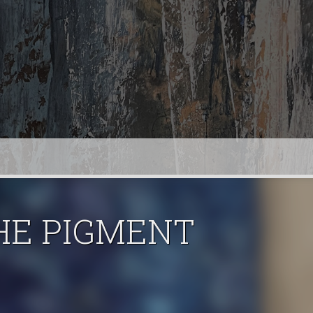
CHE PIGMENT